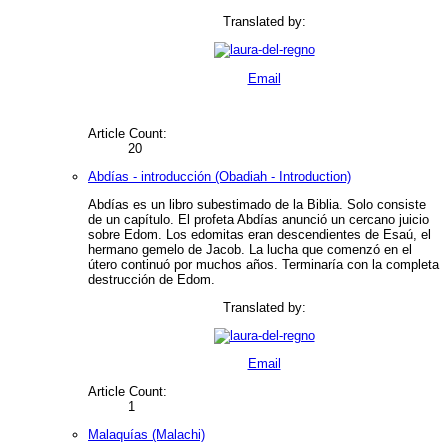
Translated by:
Email
Article Count:
20
Abdías - introducción (Obadiah - Introduction)
Abdías es un libro subestimado de la Biblia. Solo consiste
de un capítulo. El profeta Abdías anunció un cercano juicio
sobre Edom. Los edomitas eran descendientes de Esaú, el
hermano gemelo de Jacob. La lucha que comenzó en el
útero continuó por muchos años. Terminaría con la completa
destrucción de Edom.
Translated by:
Email
Article Count:
1
Malaquías (Malachi)